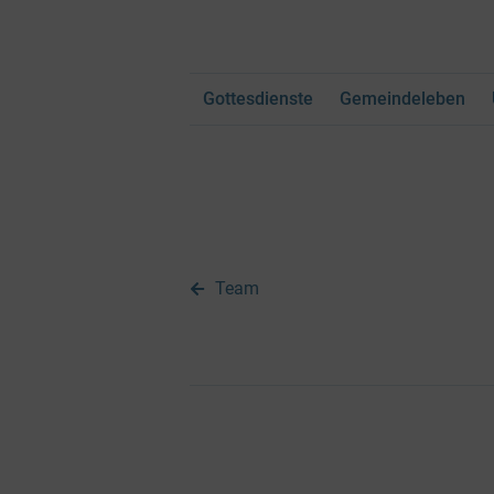
Gottesdienste
Gemeindeleben
Team