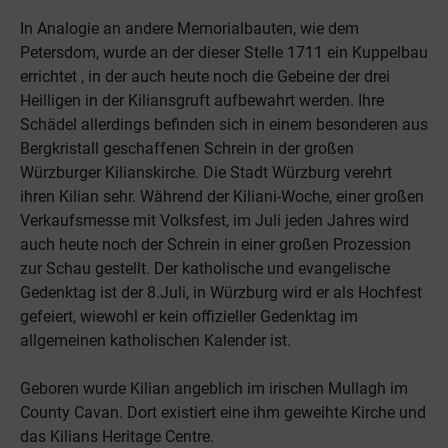
In Analogie an andere Memorialbauten, wie dem
Petersdom, wurde an der dieser Stelle 1711 ein Kuppelbau
errichtet , in der auch heute noch die Gebeine der drei
Heilligen in der Kiliansgruft aufbewahrt werden. Ihre
Schädel allerdings befinden sich in einem besonderen aus
Bergkristall geschaffenen Schrein in der großen
Würzburger Kilianskirche. Die Stadt Würzburg verehrt
ihren Kilian sehr. Während der Kiliani-Woche, einer großen
Verkaufsmesse mit Volksfest, im Juli jeden Jahres wird
auch heute noch der Schrein in einer großen Prozession
zur Schau gestellt. Der katholische und evangelische
Gedenktag ist der 8.Juli, in Würzburg wird er als Hochfest
gefeiert, wiewohl er kein offizieller Gedenktag im
allgemeinen katholischen Kalender ist.
Geboren wurde Kilian angeblich im irischen Mullagh im
County Cavan. Dort existiert eine ihm geweihte Kirche und
das Kilians Heritage Centre.