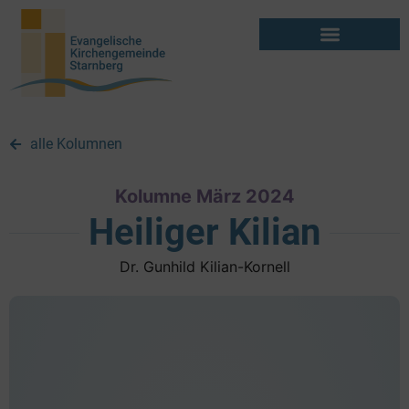
alle Kolumnen
Kolumne März 2024
Heiliger Kilian
Dr. Gunhild Kilian-Kornell