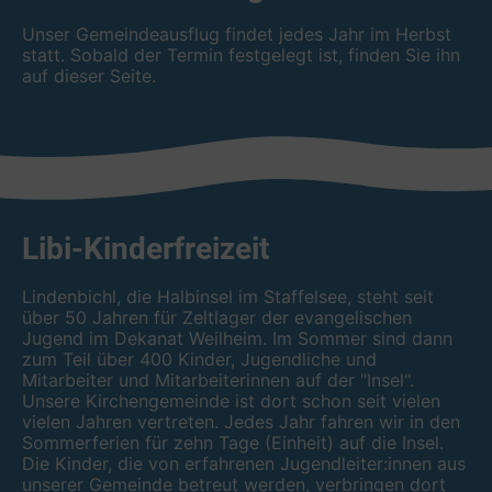
Unser Gemeindeausflug findet jedes Jahr im Herbst
statt. Sobald der Termin festgelegt ist, finden Sie ihn
auf dieser Seite.
Libi-Kinderfreizeit
Lindenbichl, die Halbinsel im Staffelsee, steht seit
über 50 Jahren für Zeltlager der evangelischen
Jugend im Dekanat Weilheim. Im Sommer sind dann
zum Teil über 400 Kinder, Jugendliche und
Mitarbeiter und Mitarbeiterinnen auf der "Insel".
Unsere Kirchengemeinde ist dort schon seit vielen
vielen Jahren vertreten. Jedes Jahr fahren wir in den
Sommerferien für zehn Tage (Einheit) auf die Insel.
Die Kinder, die von erfahrenen Jugendleiter:innen aus
unserer Gemeinde betreut werden, verbringen dort