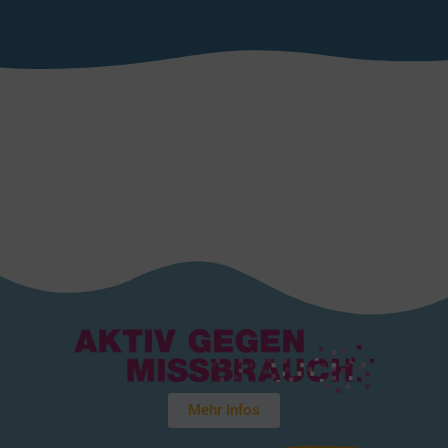
Mehr Infos