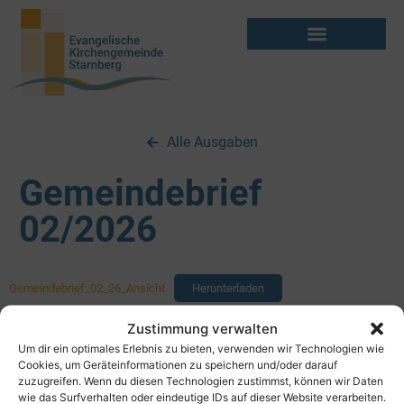
Alle Ausgaben
Gemeindebrief
02/2026
Gemeindebrief_02_26_Ansicht
Herunterladen
Zustimmung verwalten
Um dir ein optimales Erlebnis zu bieten, verwenden wir Technologien wie
Cookies, um Geräteinformationen zu speichern und/oder darauf
zuzugreifen. Wenn du diesen Technologien zustimmst, können wir Daten
wie das Surfverhalten oder eindeutige IDs auf dieser Website verarbeiten.